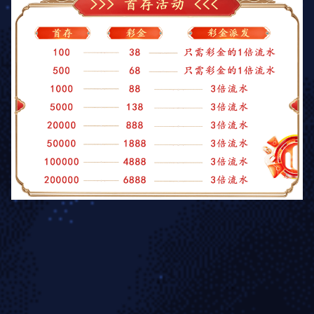
年度数据科技应用奖
2024 年度行业推荐平台
多维度平台运营数据
多角度整合访问、活跃度与交互表现，开云kaiyun通过数据
还原真实的用户使用路径与平台能力。
全球访问覆盖
目前已覆盖
180+
国家与地区，亚洲、欧洲及美洲地区
的访问量持续攀升。