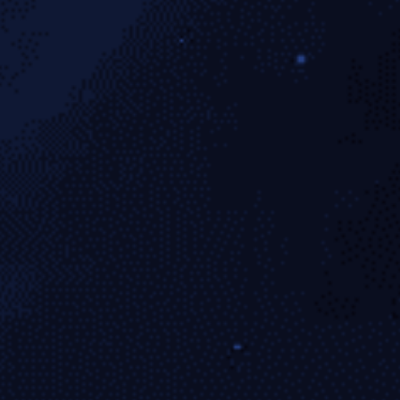
东南亚活跃增长率：
+23%
欧洲赛事覆盖率：
98%
平均访问时长：
7.6 分钟
用户行为洞察
借助kaiyun提供的智能数据系统，平台得以实时分析
用户行为轨迹，优化内容推荐效率。
回访用户比例：
62%
高频用户比例：
27%
平均每日访问频次：
3.2 次