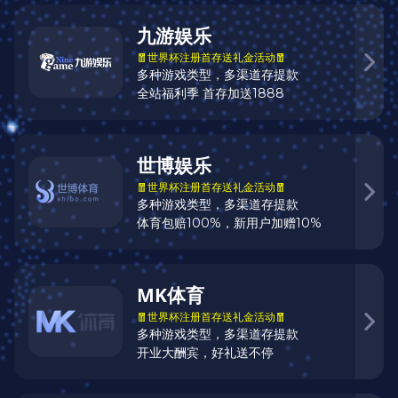
设备信息：操作系统、浏览器、分辨率、唯一标识等
行为记录：包括访问路径、停留时间、偏好设置等
位置信息：在获得授权后采集
三、信息使用目的
收集到的信息将用于：
为您提供定制化内容与互动体验
保障账号和数据安全
进行数据分析与服务优化
在授权基础上提供通知推送服务
四、第三方共享与信息披露
我们承诺不会随意出售用户信息，仅在以下情况下共享：
经您明确授权的合作服务
与第三方技术支持商（如推送、云服务）合作时